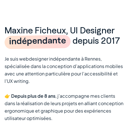
Maxine Ficheux, UI Designer
indépendante
depuis 2017
Je suis webdesigner indépendante à Rennes,
spécialisée dans la conception d’applications mobiles
avec une attention particulière pour l’accessibilité et
l’UX writing.
👉
Depuis plus de 8 ans
, j’accompagne mes clients
dans la réalisation de leurs projets en alliant conception
ergonomique et graphique pour des expériences
utilisateur optimisées.