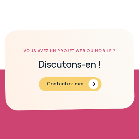
VOUS AVEZ UN PROJET WEB OU MOBILE ?
Discutons-en !
Contactez-moi