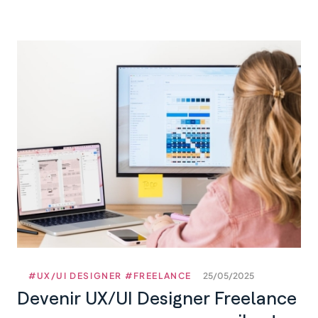
#UX/UI DESIGNER
#FREELANCE
25/05/2025
Devenir UX/UI Designer Freelance