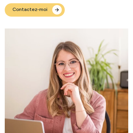
Contactez-moi