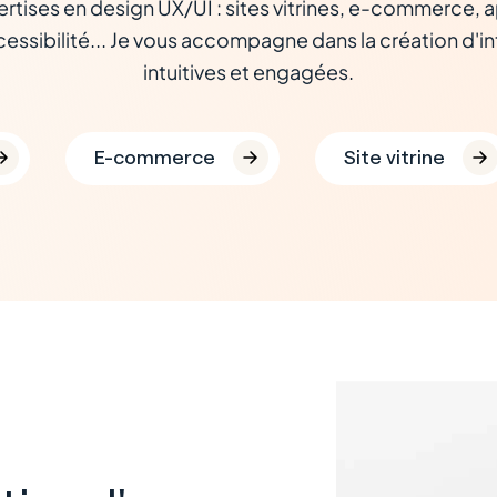
tises en design UX/UI : sites vitrines, e-commerce, a
essibilité... Je vous accompagne dans la création d'in
intuitives et engagées.
E-commerce
Site vitrine