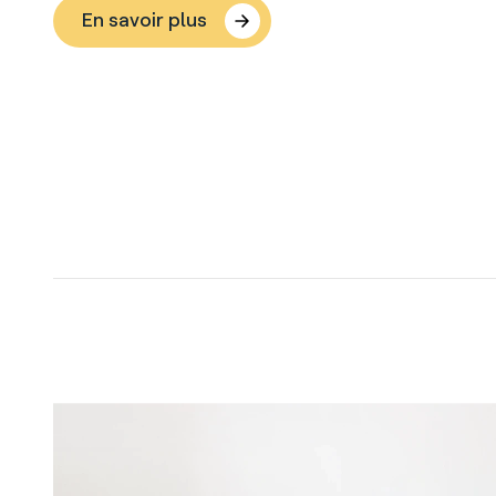
En savoir plus