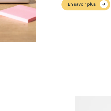
En savoir plus