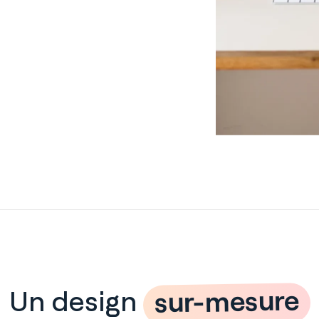
sur-mesure
Un design